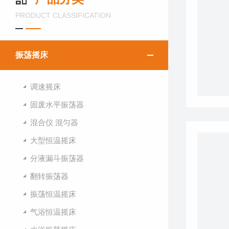
PRODUCT CLASSIFICATION
振荡摇床
调速摇床
固废水平振荡器
混合仪 混匀器
大型恒温摇床
分液漏斗振荡器
翻转振荡器
振荡恒温摇床
气浴恒温摇床