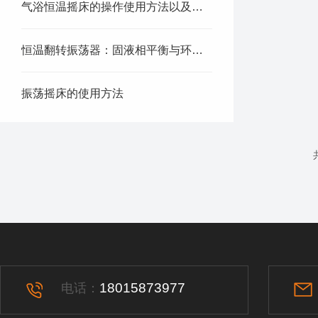
气浴恒温摇床的操作使用方法以及使用的注意事项
恒温翻转振荡器：固液相平衡与环境检测的得力助手
振荡摇床的使用方法
18015873977
电话：