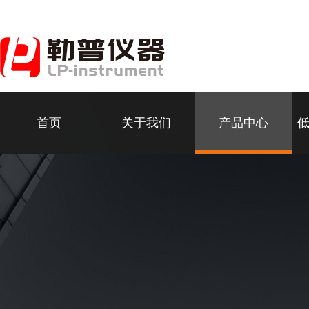
首页
关于我们
产品中心