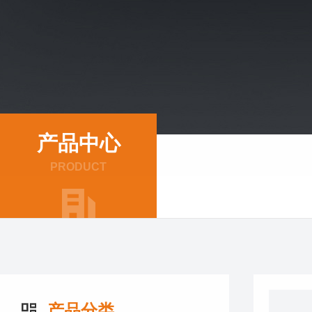
产品中心
PRODUCT
产品分类