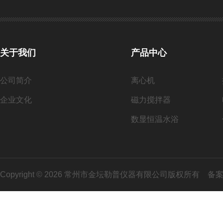
关于我们
产品中心
公司简介
离心机
企业文化
磁力搅拌器
数显恒温水浴
Copyright © 2026 常州市金坛勒普仪器有限公司版权所有
备案