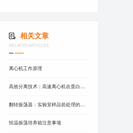
相关文章
RELATED ARTICLES
离心机工作原理
高效分离技术：高速离心机在蛋白质纯化中的应用
翻转振荡器：实验室样品前处理的得力助手
恒温振荡培养箱注意事项