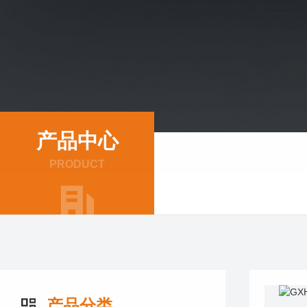
产品中心
PRODUCT
产品分类