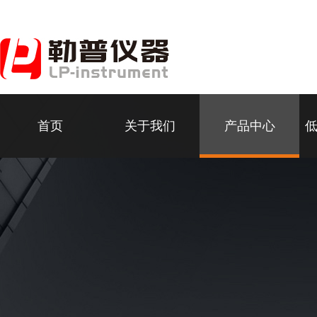
首页
关于我们
产品中心