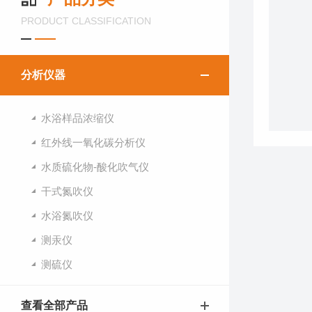
PRODUCT CLASSIFICATION
分析仪器
水浴样品浓缩仪
红外线一氧化碳分析仪
水质硫化物-酸化吹气仪
干式氮吹仪
水浴氮吹仪
测汞仪
测硫仪
查看全部产品