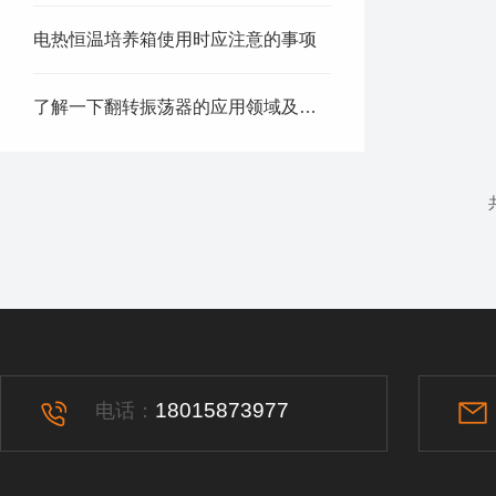
电热恒温培养箱使用时应注意的事项
了解一下翻转振荡器的应用领域及特点有哪些吧
18015873977
电话：