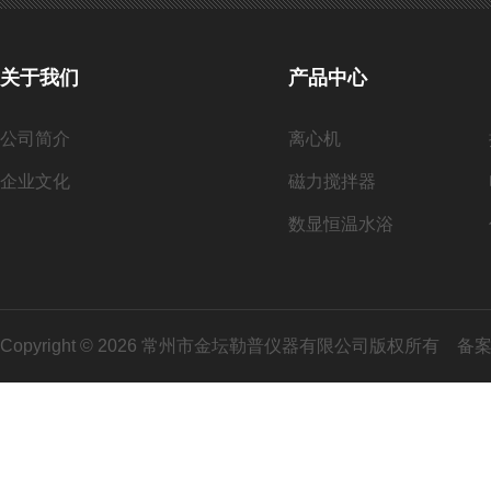
关于我们
产品中心
公司简介
离心机
企业文化
磁力搅拌器
数显恒温水浴
Copyright © 2026 常州市金坛勒普仪器有限公司版权所有
备案