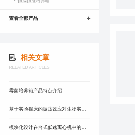
恒温恒湿培养箱
查看全部产品
相关文章
RELATED ARTICLES
霉菌培养箱产品特点介绍
基于实验摇床的振荡效应对生物实验结果的影响
模块化设计在台式低速离心机中的应用