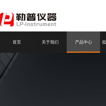
首页
关于我们
产品中心