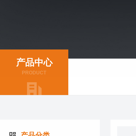
产品中心
PRODUCT
产品分类