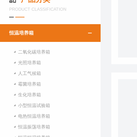
PRODUCT CLASSIFICATION
恒温培养箱
二氧化碳培养箱
光照培养箱
人工气候箱
霉菌培养箱
生化培养箱
小型恒温试验箱
电热恒温培养箱
恒温振荡培养箱