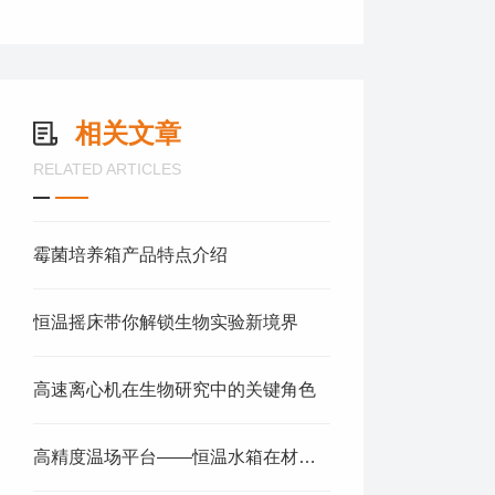
相关文章
RELATED ARTICLES
霉菌培养箱产品特点介绍
恒温摇床带你解锁生物实验新境界
高速离心机在生物研究中的关键角色
高精度温场平台——恒温水箱在材料与生化实验中的应用