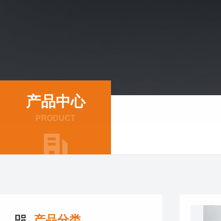
产品中心
PRODUCT
产品分类