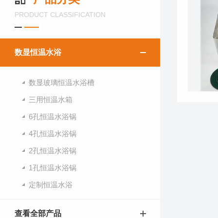
PRODUCT CLASSIFICATION
数显恒温水浴
数显玻璃恒温水浴槽
三用恒温水箱
6孔恒温水浴锅
4孔恒温水浴锅
2孔恒温水浴锅
1孔恒温水浴锅
定制恒温水浴
查看全部产品