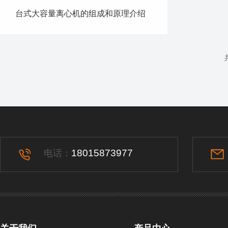
台式大容量离心机的组成和原理介绍
18015873977
电话：