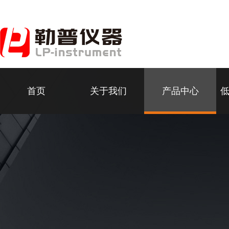
首页
关于我们
产品中心