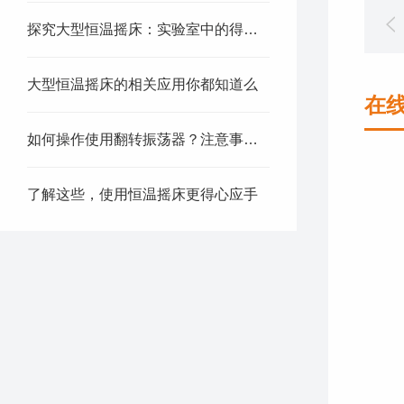
探究大型恒温摇床：实验室中的得力助手
大型恒温摇床的相关应用你都知道么
在
如何操作使用翻转振荡器？注意事项有哪些？
了解这些，使用恒温摇床更得心应手