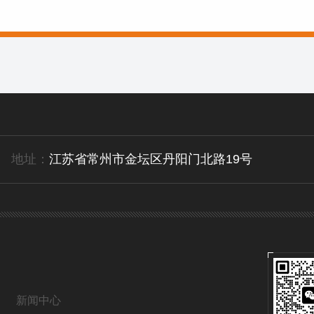
地址：
江苏省常州市金坛区丹阳门北路19号
新闻中心