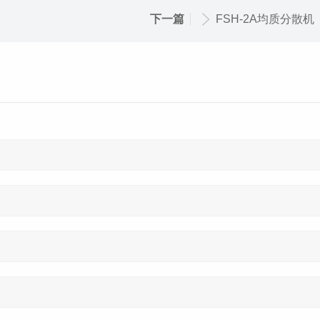
下一篇
FSH-2A均质分散机