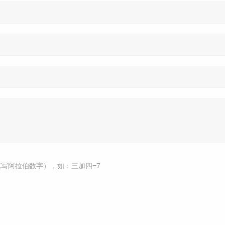
写阿拉伯数字），如：三加四=7