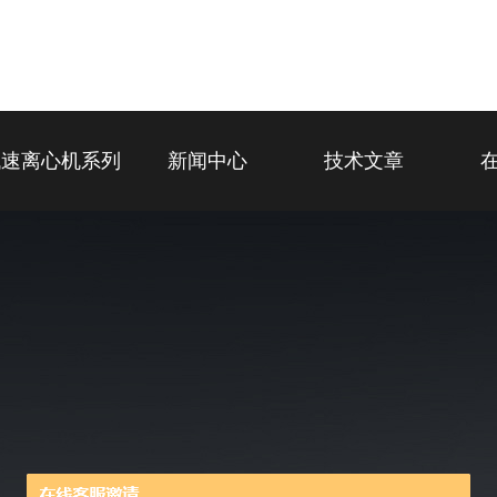
低速离心机系列
新闻中心
技术文章