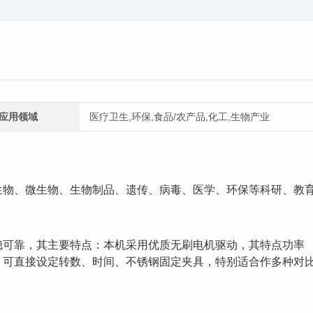
应用领域
医疗卫生,环保,食品/农产品,化工,生物产业
生物、微生物、生物制品、遗传、病毒、医学、环保等科研、教
稳可靠，其主要特点：
本机采用优质无刷电机驱动，其特点功率
，可直接设定转数、时间、不锈钢固定夹具，
特别适合作多种对