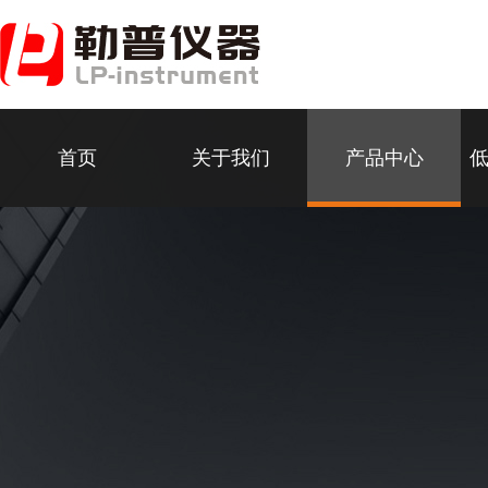
首页
关于我们
产品中心