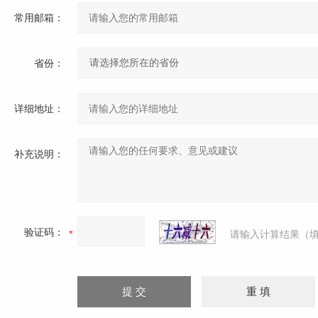
常用邮箱：
省份：
详细地址：
补充说明：
验证码：
请输入计算结果（填