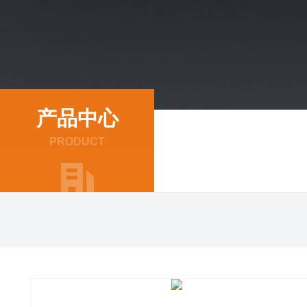
产品中心
PRODUCT