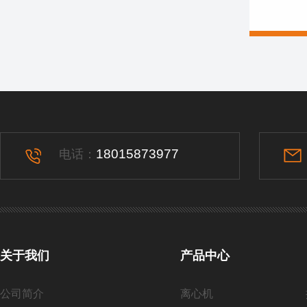
18015873977
电话：
关于我们
产品中心
公司简介
离心机