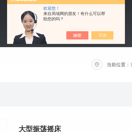
欢迎您！
来自局域网的朋友！有什么可以帮
助您的吗？
当前位置：
大型振荡摇床