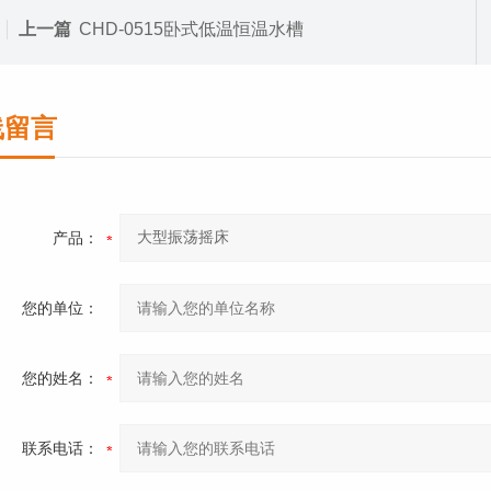
上一篇
CHD-0515卧式低温恒温水槽
线留言
产品：
您的单位：
您的姓名：
联系电话：