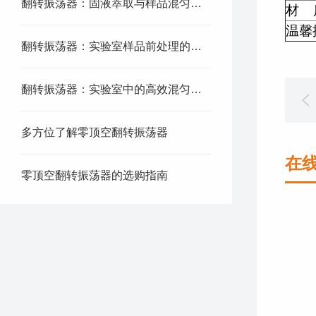
翻转振荡器：固液萃取与样品混匀仪器
材 
温馨
翻转振荡器：实验室样品前处理的得力助手
翻转振荡器：实验室中的高效混匀神器
多方位了解零顶空翻转振荡器
在
零顶空翻转振荡器的选购指南