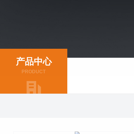
产品中心
PRODUCT