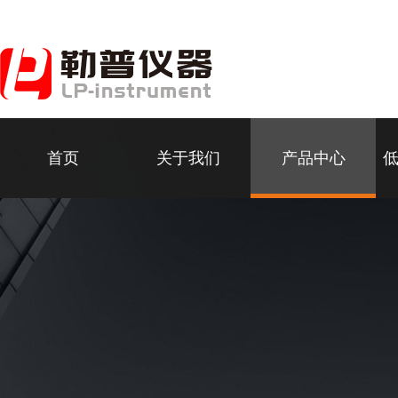
首页
关于我们
产品中心