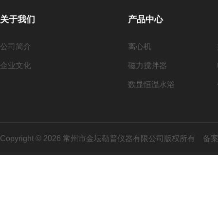
关于我们
产品中心
公司简介
离心机
企业文化
磁力搅拌器
数显恒温水浴
Copyright © 2026 常州市金坛勒普仪器有限公司版权所有
备案