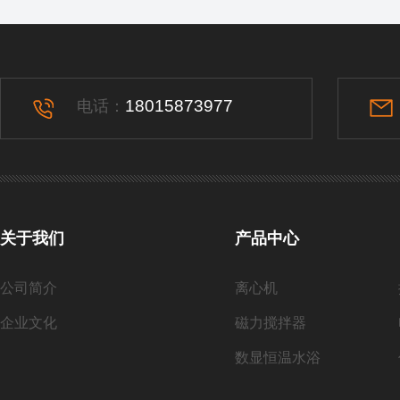
18015873977
电话：
关于我们
产品中心
公司简介
离心机
企业文化
磁力搅拌器
数显恒温水浴