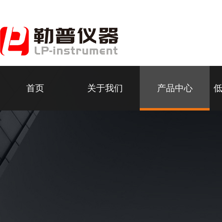
首页
关于我们
产品中心