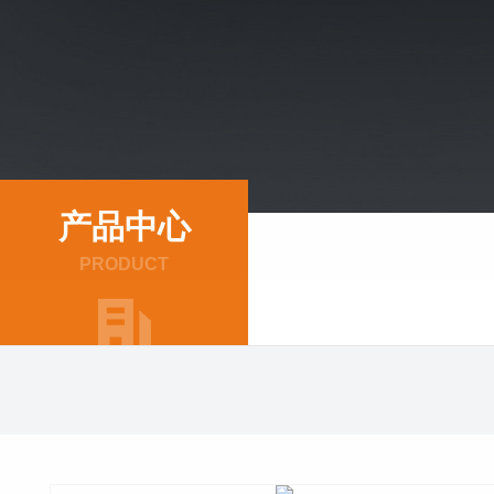
产品中心
PRODUCT