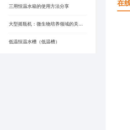
在
三用恒温水箱的使用方法分享
大型摇瓶机：微生物培养领域的关键助力
低温恒温水槽（低温槽）