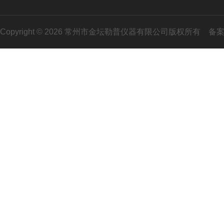
Copyright © 2026 常州市金坛勒普仪器有限公司版权所有
备案