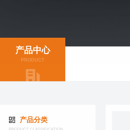
产品中心
PRODUCT
产品分类
PRODUCT CLASSIFICATION