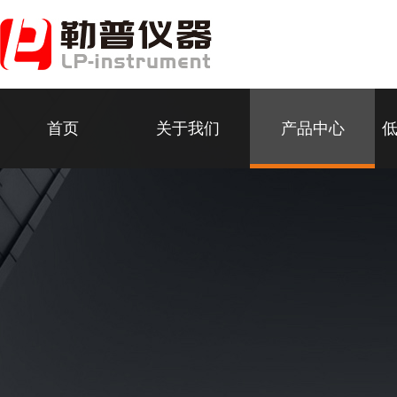
首页
关于我们
产品中心