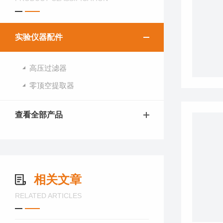
实验仪器配件
高压过滤器
零顶空提取器
查看全部产品
相关文章
RELATED ARTICLES