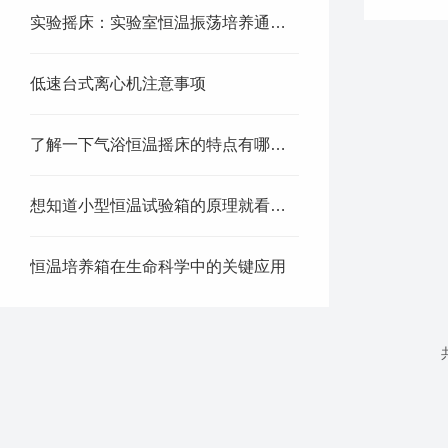
实验摇床：实验室恒温振荡培养通用设备
低速台式离心机注意事项
了解一下气浴恒温摇床的特点有哪些吧
想知道小型恒温试验箱的原理就看看这些吧
恒温培养箱在生命科学中的关键应用