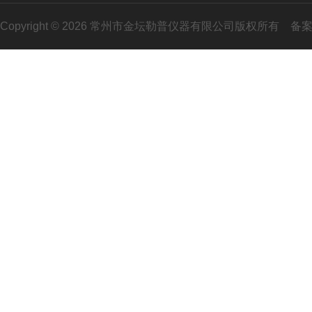
Copyright © 2026 常州市金坛勒普仪器有限公司版权所有
备案