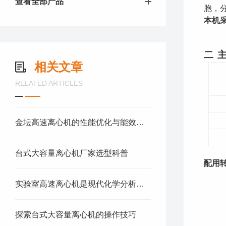
查看全部产品
胞，
本机
二
相关文章
RELATED ARTICLES
金坛高速离心机的性能优化与能效提升
台式大容量离心机厂家选型科普
配用
实验室高速离心机是现代化学分析的助力者
探索台式大容量离心机的操作技巧