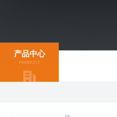
产品中心
PRODUCT