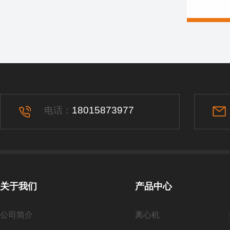
18015873977
电话：
关于我们
产品中心
公司简介
离心机