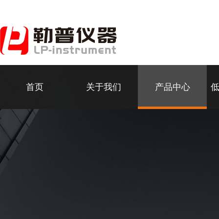
首页
关于我们
产品中心