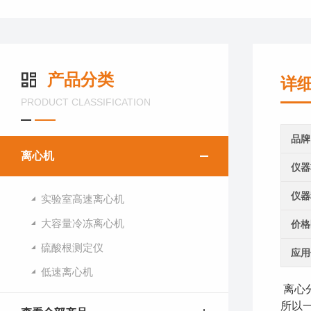
产品分类
详
PRODUCT CLASSIFICATION
品牌
离心机
仪器
仪器
实验室高速离心机
大容量冷冻离心机
价格
硫酸根测定仪
应用
低速离心机
离心
所以