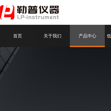
首页
关于我们
产品中心