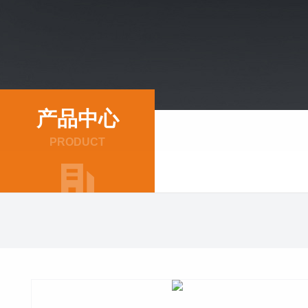
产品中心
PRODUCT