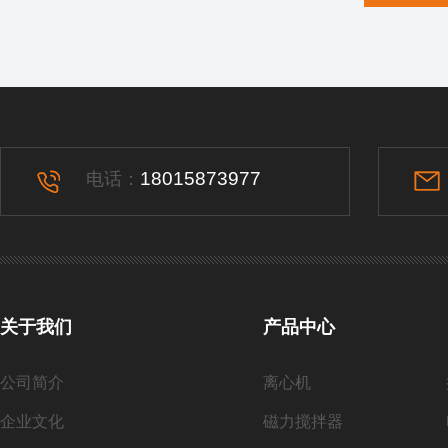
18015873977
电话：
关于我们
产品中心
公司简介
离心机
企业文化
磁力搅拌器