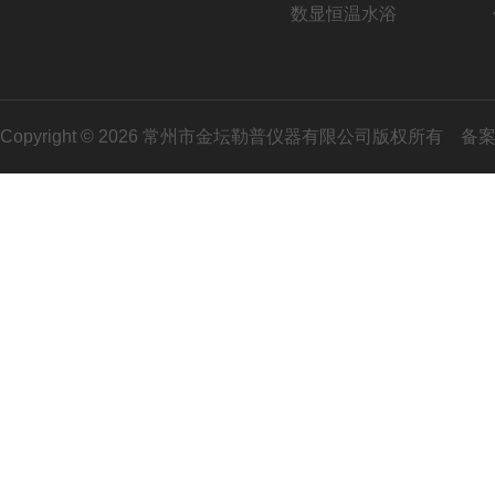
数显恒温水浴
Copyright © 2026 常州市金坛勒普仪器有限公司版权所有
备案