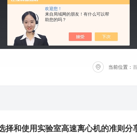
欢迎您！
来自局域网的朋友！有什么可以帮
助您的吗？
当前位置：
选择和使用实验室高速离心机的准则分