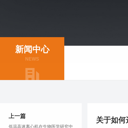
新闻中心
NEWS
上一篇
关于如何
低温高速离心机在生物医学研究中