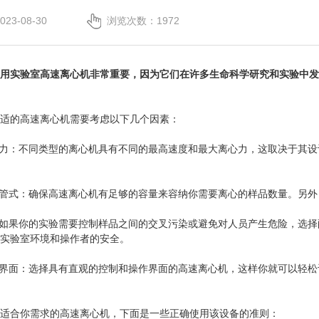
3-08-30
浏览次数：1972
用
实验室高速离心机
非常重要，因为它们在许多生命科学研究和实验中发
的高速离心机需要考虑以下几个因素：
力：不同类型的离心机具有不同的最高速度和最大离心力，这取决于其设
管式：确保高速离心机有足够的容量来容纳你需要离心的样品数量。另外
如果你的实验需要控制样品之间的交叉污染或避免对人员产生危险，选择
实验室环境和操作者的安全。
界面：选择具有直观的控制和操作界面的高速离心机，这样你就可以轻松
合你需求的高速离心机，下面是一些正确使用该设备的准则：