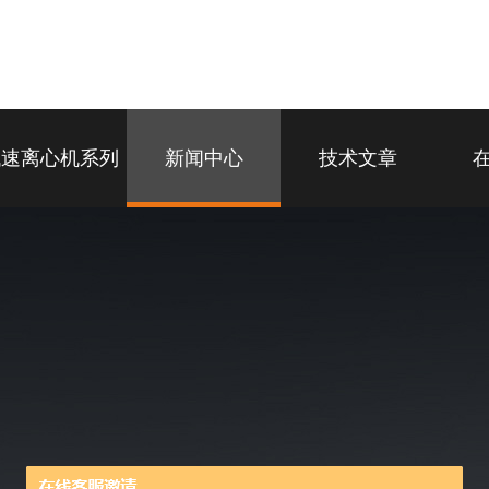
低速离心机系列
新闻中心
技术文章