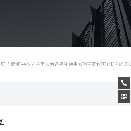
首页
/
新闻中心
/ 关于如何选择和使用实验室高速离心机的准则
享