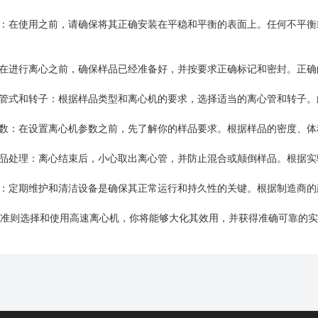
：在使用之前，请确保将其正确安装在平稳和平衡的表面上。任何不平衡
在进行离心之前，确保样品已经准备好，并按要求正确标记和密封。正确
管式和转子：根据样品类型和离心机的要求，选择适当的离心管和转子。
数：在设置离心机参数之前，先了解你的样品要求。根据样品的密度、体
品处理：离心结束后，小心取出离心管，并防止混合或颠倒样品。根据实
：定期维护和清洁设备是确保其正常运行和持久性的关键。根据制造商的
则选择和使用高速离心机，你将能够大化其效用，并获得准确可靠的实