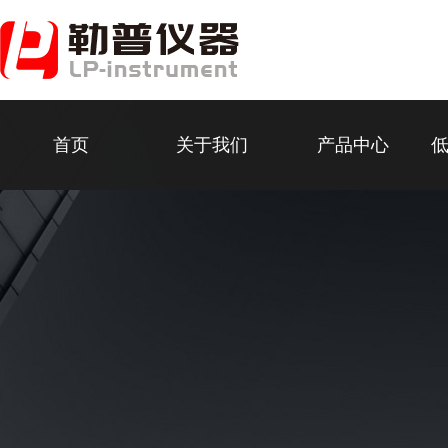
首页
关于我们
产品中心