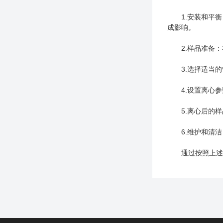
1.安装和平衡
成影响。
2.样品准备：
3.选择适当的
4.设置离心参
5.离心后的样
6.维护和清洁
通过按照上述准