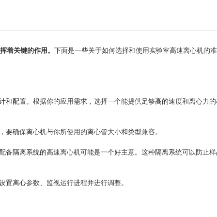
挥着关键的作用。
下面是一些关于如何选择和使用实验室高速离心机的准
计和配置。根据你的应用需求，选择一个能提供足够高的速度和离心力的
，要确保离心机与你所使用的离心管大小和类型兼容。
配备隔离系统的高速离心机可能是一个好主意。这种隔离系统可以防止样
设置离心参数、监视运行进程并进行调整。