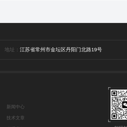
地址：
江苏省常州市金坛区丹阳门北路19号
新闻中心
技术文章