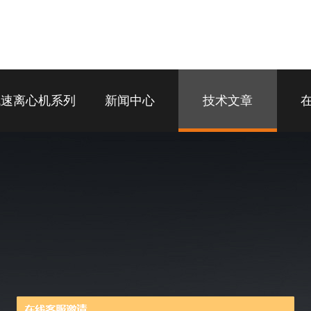
低速离心机系列
新闻中心
技术文章