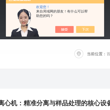
欢迎您！
来自局域网的朋友！有什么可以帮
助您的吗？
当前位置：
离心机：精准分离与样品处理的核心设