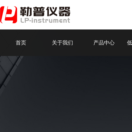
首页
关于我们
产品中心