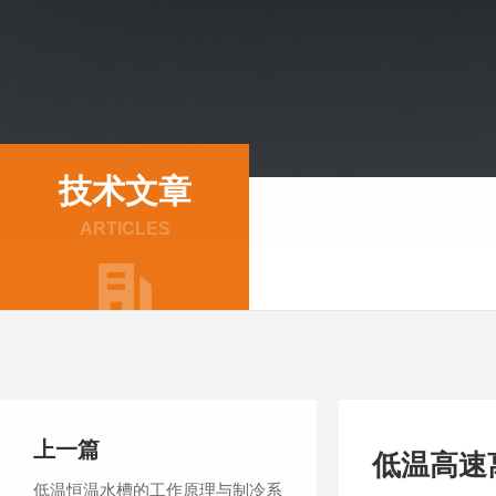
技术文章
ARTICLES
上一篇
低温高速
低温恒温水槽的工作原理与制冷系