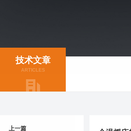
技术文章
ARTICLES
上一篇