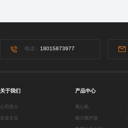
18015873977
电话：
关于我们
产品中心
公司简介
离心机
企业文化
磁力搅拌器