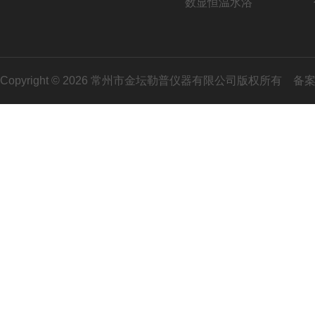
数显恒温水浴
Copyright © 2026 常州市金坛勒普仪器有限公司版权所有
备案