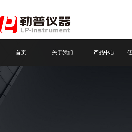
首页
关于我们
产品中心