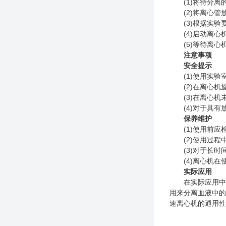
(1)将待分离的
(2)将离心管放
(3)根据实验要
(4)启动离心机
(5)等待离心
注意事项
安全提示
(1)使用实验室
(2)在离心机旋
(3)在离心机未
(4)对于具有
保养维护
(1)使用前应检
(2)使用过程中
(3)对于长时间
(4)离心机在
实际应用
在实际应用中，
用来分离血液中的
速离心机的通用性