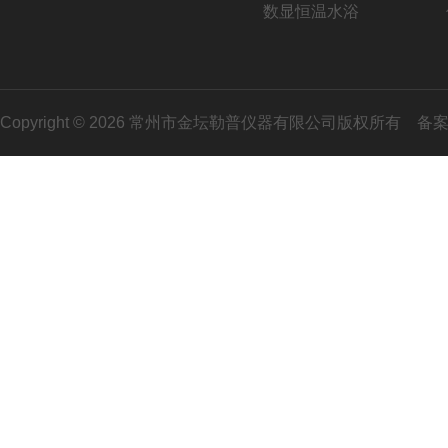
数显恒温水浴
Copyright © 2026 常州市金坛勒普仪器有限公司版权所有
备案