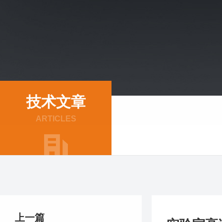
技术文章
ARTICLES
上一篇