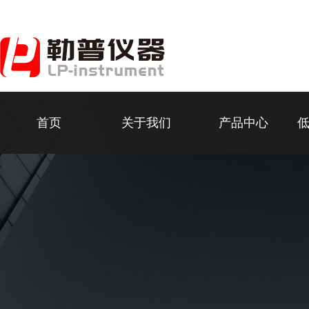
首页
关于我们
产品中心