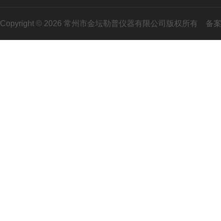
Copyright © 2026 常州市金坛勒普仪器有限公司版权所有
备案