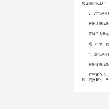
发现控制板上C90
3、通电源开机
根据故障现象分
开机后测量电源
逐一排除，发现计
4、通电源开机
根据故障现象分
打开离心机，用万
坏，更换新的，故