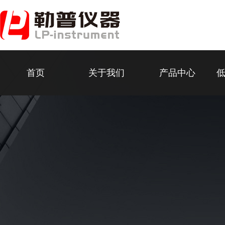
首页
关于我们
产品中心