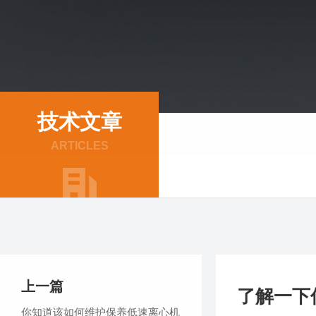
技术文章
ARTICLES
上一篇
了解一下
你知道该如何维护保养低速离心机