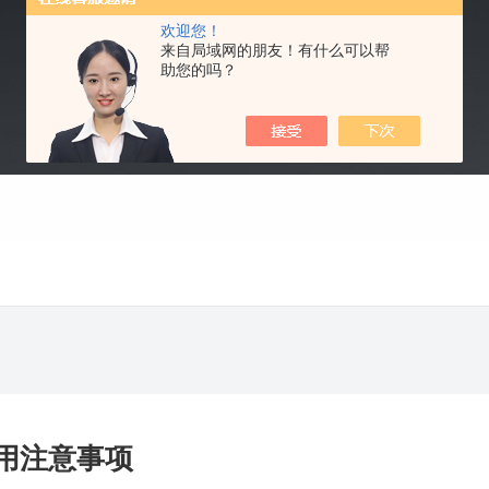
欢迎您！
来自局域网的朋友！有什么可以帮
助您的吗？
用注意事项