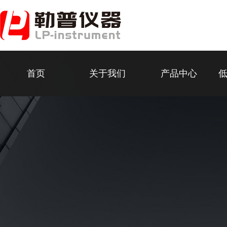
首页
关于我们
产品中心