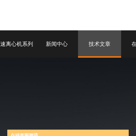
低速离心机系列
新闻中心
技术文章