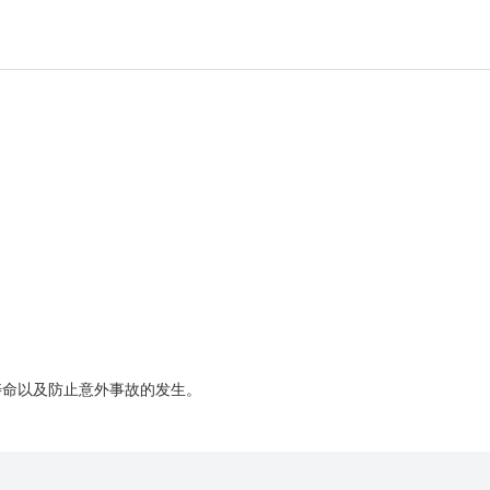
命以及防止意外事故的发生。