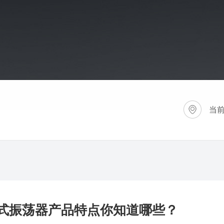
当
式振荡器产品特点你知道哪些？