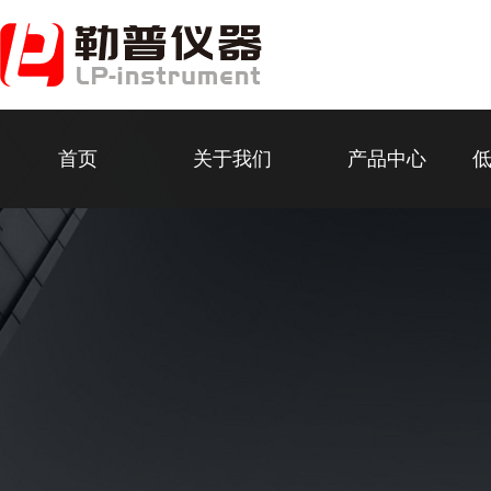
首页
关于我们
产品中心