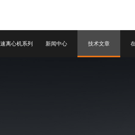
低速离心机系列
新闻中心
技术文章