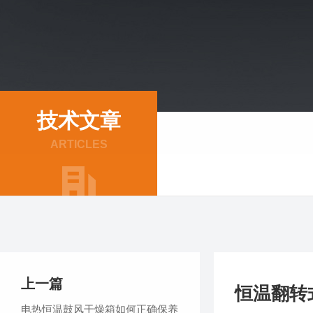
技术文章
ARTICLES
上一篇
恒温翻转
电热恒温鼓风干燥箱如何正确保养